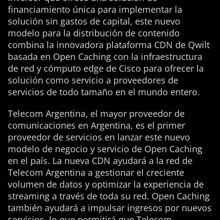
financiamiento única para implementar la
solución sin gastos de capital, este nuevo
modelo para la distribución de contenido
combina la innovadora plataforma CDN de Qwilt
basada en Open Caching con la infraestructura
de red y cómputo edge de Cisco para ofrecer la
solución como servicio a proveedores de
servicios de todo tamaño en el mundo entero.
Telecom Argentina, el mayor proveedor de
comunicaciones en Argentina, es el primer
proveedor de servicios en lanzar este nuevo
modelo de negocio y servicio de Open Caching
en el país. La nueva CDN ayudará a la red de
Telecom Argentina a gestionar el creciente
volumen de datos y optimizar la experiencia de
streaming a través de toda su red. Open Caching
también ayudará a impulsar ingresos por nuevos
servicios, lo que permitirá que Telecom