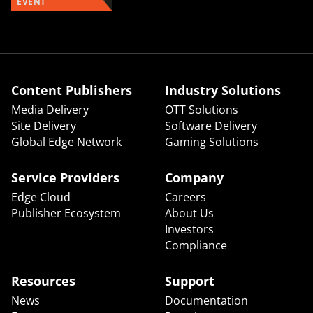
EVENT
Content Publishers
Industry Solutions
Media Delivery
OTT Solutions
Site Delivery
Software Delivery
Global Edge Network
Gaming Solutions
Service Providers
Company
Edge Cloud
Careers
Publisher Ecosystem
About Us
Investors
Compliance
Resources
Support
News
Documentation