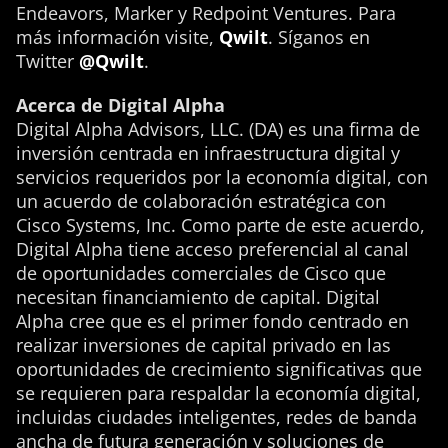
Endeavors, Marker y Redpoint Ventures. Para
más información visite,
Qwilt
. Síganos en
Twitter
@Qwilt
.
Acerca de Digital Alpha
Digital Alpha Advisors, LLC. (DA) es una firma de
inversión centrada en infraestructura digital y
servicios requeridos por la economía digital, con
un acuerdo de colaboración estratégica con
Cisco Systems, Inc. Como parte de este acuerdo,
Digital Alpha tiene acceso preferencial al canal
de oportunidades comerciales de Cisco que
necesitan financiamiento de capital. Digital
Alpha cree que es el primer fondo centrado en
realizar inversiones de capital privado en las
oportunidades de crecimiento significativas que
se requieren para respaldar la economía digital,
incluidas ciudades inteligentes, redes de banda
ancha de futura generación y soluciones de