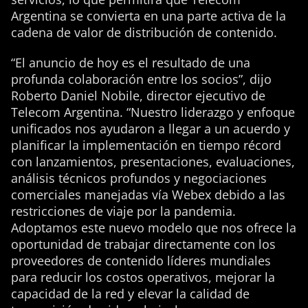
Argentina se convierta en una parte activa de la
cadena de valor de distribución de contenido.
“El anuncio de hoy es el resultado de una
profunda colaboración entre los socios”, dijo
Roberto Daniel Nobile, director ejecutivo de
Telecom Argentina. “Nuestro liderazgo y enfoque
unificados nos ayudaron a llegar a un acuerdo y
planificar la implementación en tiempo récord
con lanzamientos, presentaciones, evaluaciones,
análisis técnicos profundos y negociaciones
comerciales manejadas vía Webex debido a las
restricciones de viaje por la pandemia.
Adoptamos este nuevo modelo que nos ofrece la
oportunidad de trabajar directamente con los
proveedores de contenido líderes mundiales
para reducir los costos operativos, mejorar la
capacidad de la red y elevar la calidad de