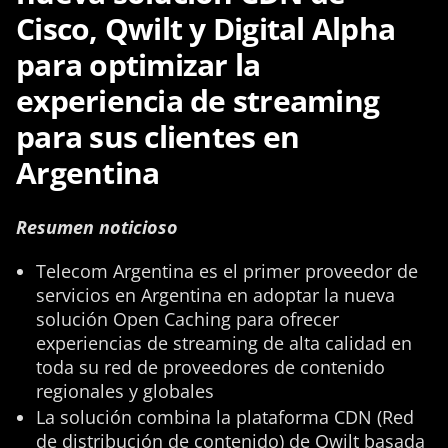
Cisco, Qwilt y Digital Alpha
para optimizar la
experiencia de streaming
para sus clientes en
Argentina
Resumen noticioso
Telecom Argentina es el primer proveedor de
servicios en Argentina en adoptar la nueva
solución Open Caching para ofrecer
experiencias de streaming de alta calidad en
toda su red de proveedores de contenido
regionales y globales
La solución combina la plataforma CDN (Red
de distribución de contenido) de Qwilt basada