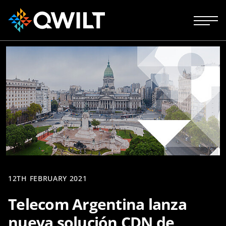
12TH FEBRUARY 2021
Telecom Argentina lanza
nueva solución CDN de