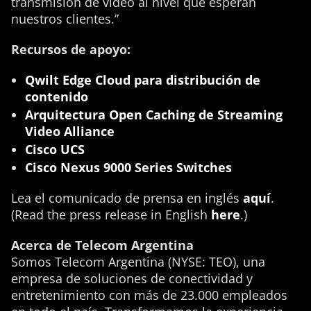
transmisión de video al nivel que esperan
nuestros clientes.”
Recursos de apoyo:
Qwilt Edge Cloud para distribución de
contenido
Arquitectura Open Caching de Streaming
Video Alliance
Cisco UCS
Cisco Nexus 9000 Series Switches
Lea el comunicado de prensa en inglés
aquí
.
(Read the press release in English
here
.)
Acerca de Telecom Argentina
Somos Telecom Argentina (NYSE: TEO), una
empresa de soluciones de conectividad y
entretenimiento con más de 23.000 empleados