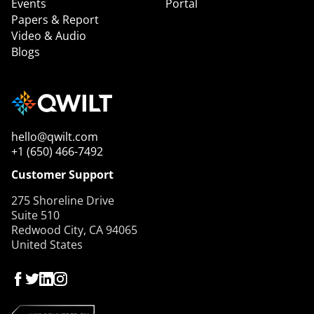
Events
Portal
Papers & Report
Video & Audio
Blogs
hello@qwilt.com
+1 (650) 466-7492
Customer Support
275 Shoreline Drive
Suite 510
Redwood City, CA 94065
United States