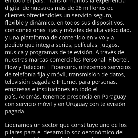
en todo el país. Transformamos la experiencia
digital de nuestros más de 28 millones de
clientes ofreciéndoles un servicio seguro,
flexible y dinámico, en todos sus dispositivos,
con conexiones fijas y móviles de alta velocidad,
y una plataforma de contenido en vivo y a
pedido que integra series, películas, juegos,
música y programas de televisión. A través de
nuestras marcas comerciales Personal, Fibertel,
Flow y Telecom | Fibercorp, ofrecemos servicios
de telefonía fija y móvil, transmisión de datos,
televisión pagada e Internet para personas,
empresas e instituciones en todo el
país. Además, tenemos presencia en Paraguay
con servicio móvil y en Uruguay con televisión
pagada.
Lideramos un sector que constituye uno de los
pilares para el desarrollo socioeconómico del