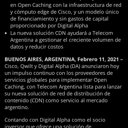
en Open Caching con la infraestructura de red
y cómputo edge de Cisco, y un modelo único
de financiamiento y sin gastos de capital
proporcionado por Digital Alpha
La nueva solución CDN ayudará a Telecom
Argentina a gestionar el creciente volumen de
datos y reducir costos
BUENOS AIRES, ARGENTINA, Febrero 11, 2021 –
Cisco, Qwilt y Digital Alpha (DA) anunciaron hoy
un impulso continuo con los proveedores de
servicios globales para implementar Open
Caching, con Telecom Argentina lista para lanzar
su nueva solución de red de distribución de
contenido (CDN) como servicio al mercado
argentino.
Contando con Digital Alpha como el socio
inversor que ofrece una solución de