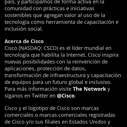
país, y participamos de forma activa en la
comunidad con prácticas e iniciativas
sostenibles que agregan valor al uso de la
tecnología como herramienta de capacitación e
inclusión social.
Acerca de Cisco
Cisco (NASDAQ: CSCO) es el líder mundial en
tecnología que habilita la Internet. Cisco inspira
nuevas posibilidades con la reinvención de
aplicaciones, protección de datos,
transformación de infraestructura y capacitación
de equipos para un futuro global e inclusivo.
Para más información visite
The Network
y
síganos en Twitter en
@Cisco
.
Cisco y el logotipo de Cisco son marcas
comerciales o marcas comerciales registradas
de Cisco y/o sus filiales en Estados Unidos y