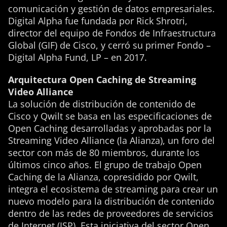
comunicación y gestión de datos empresariales.
Digital Alpha fue fundada por Rick Shrotri,
director del equipo de Fondos de Infraestructura
Global (GIF) de Cisco, y cerró su primer Fondo –
Digital Alpha Fund, LP – en 2017.
Arquitectura Open Caching de Streaming
Video Alliance
La solución de distribución de contenido de
Cisco y Qwilt se basa en las especificaciones de
Open Caching desarrolladas y aprobadas por la
Streaming Video Alliance (la Alianza), un foro del
sector con más de 80 miembros, durante los
últimos cinco años. El grupo de trabajo Open
Caching de la Alianza, copresidido por Qwilt,
integra el ecosistema de streaming para crear un
nuevo modelo para la distribución de contenido
dentro de las redes de proveedores de servicios
de Internet (ISP). Esta iniciativa del sector Open