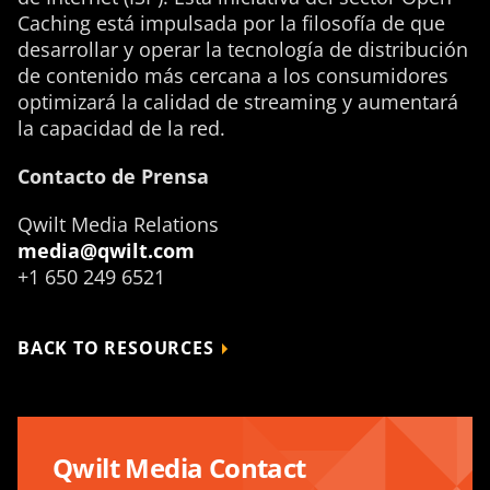
Caching está impulsada por la filosofía de que
desarrollar y operar la tecnología de distribución
de contenido más cercana a los consumidores
optimizará la calidad de streaming y aumentará
la capacidad de la red.
Contacto de Prensa
Qwilt Media Relations
media@qwilt.com
+1 650 249 6521
BACK TO RESOURCES
Qwilt Media Contact