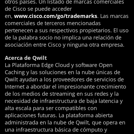
otros países. Un listado de marcas comerciales
de Cisco se puede acceder
en,
www.cisco.com/go/trademarks
. Las marcas
comerciales de terceros mencionadas
pertenecen a sus respectivos propietarios. El uso
de la palabra socio no implica una relación de
asociación entre Cisco y ninguna otra empresa.
Acerca de Qwilt
La Plataforma Edge Cloud y software Open
Caching y las soluciones en la nube únicas de
Qwilt ayudan a los proveedores de servicios de
Internet a abordar el impresionante crecimiento
de los medios de streaming en sus redes y la
necesidad de infraestructura de baja latencia y
alta escala para ser compatibles con
aplicaciones futuras. La plataforma abierta
administrada en la nube de Qwilt, que opera en
una infraestructura básica de cómputo y