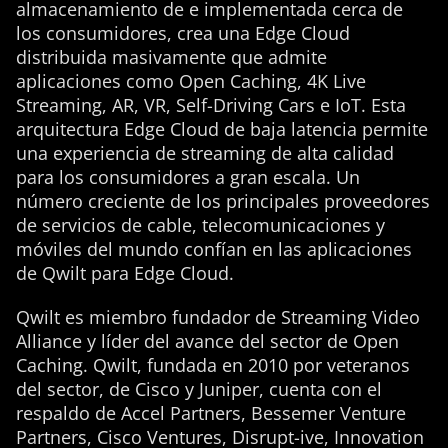
almacenamiento de e implementada cerca de
los consumidores, crea una Edge Cloud
distribuida masivamente que admite
aplicaciones como Open Caching, 4K Live
Streaming, AR, VR, Self-Driving Cars e IoT. Esta
arquitectura Edge Cloud de baja latencia permite
una experiencia de streaming de alta calidad
para los consumidores a gran escala. Un
número creciente de los principales proveedores
de servicios de cable, telecomunicaciones y
móviles del mundo confían en las aplicaciones
de Qwilt para Edge Cloud.
Qwilt es miembro fundador de Streaming Video
Alliance y líder del avance del sector de Open
Caching. Qwilt, fundada en 2010 por veteranos
del sector, de Cisco y Juniper, cuenta con el
respaldo de Accel Partners, Bessemer Venture
Partners, Cisco Ventures, Disrupt-ive, Innovation